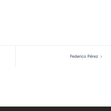
Federico Pérez